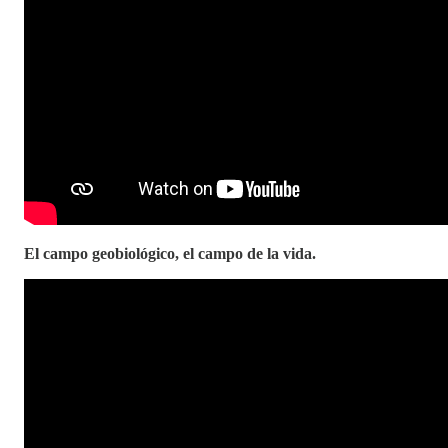
El campo geobiológico, el campo de la vida.