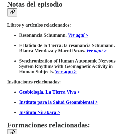
Notas del episodio
Libros y artículos relacionados:
Resonancia Schumann.
Ver aquí >
El latido de la Tierra: la resonancia Schumann.
Blanca Mendoza y Marni Pazos.
Ver aquí >
Synchronization of Human Autonomic Nervous
System Rhythms with Geomagnetic Activity in
Human Subjects.
Ver aquí >
Instituciones relacionadas:
Geobiología. La Tierra Viva >
Instituto para la Salud Geoambiental >
Instituto Nirakara >
Formaciones relacionadas: