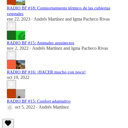
RADIO BF #18: Comportamiento térmico de las cubiertas
vegetales
ene 22, 2023
Andrés Martínez
and
Igma Pacheco Rivas
•
RADIO BF #15: Animales arquitectos
nov 2, 2022
Andrés Martínez
and
Igma Pacheco Rivas
•
RADIO BF #16: ¡HACER mucho con poco!
oct 19, 2022
RADIO BF #15: Confort adaptativo
oct 5, 2022
Andrés Martínez
•