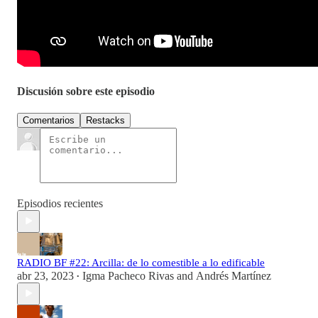
Discusión sobre este episodio
Comentarios
Restacks
Episodios recientes
RADIO BF #22: Arcilla: de lo comestible a lo edificable
abr 23, 2023
Igma Pacheco Rivas
and
Andrés Martínez
•