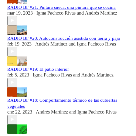
RADIO BF #21: Pintura sueca: una pintura que se cocina
mar 19, 2023
Igma Pacheco Rivas
and
Andrés Martínez
•
RADIO BF #20: Autoconstrucción asistida con tierra y paja
feb 19, 2023
Andrés Martínez
and
Igma Pacheco Rivas
•
RADIO BF #19: El patio interior
feb 5, 2023
Igma Pacheco Rivas
and
Andrés Martínez
•
RADIO BF #18: Comportamiento térmico de las cubiertas
vegetales
ene 22, 2023
Andrés Martínez
and
Igma Pacheco Rivas
•