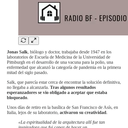
Jonas Salk
, biólogo y doctor, trabajaba desde 1947 en los
laboratorios de Escuela de Medicina de la Universidad de
Pittsburgh en el desarrollo de una vacuna para la polio, una
enfermedad que alcanzó la categoría de pandemia en la primera
mitad del siglo pasado.
Salk, que parecía estar cerca de encontrar la solución definitiva,
no llegaba a alcanzarla.
Tras algunos resultados
esperanzadores se vio obligado a aceptar que estaba
bloqueado
.
Unos días de retiro en la basílica de San Francisco de Asís, en
Italia, lejos de su laboratorio,
activaron su creatividad
.
«La espiritualidad de la arquitectura allí fue tan
inspiradora que fui capaz de hacer un