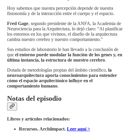
Hoy sabemos que nuestra percepción depende de nuestra
fisionomía y de la interacción entre el cuerpo y el espacio.
Fred Gage
, segundo presidente de la ANFA, la Academia de
Neurociencia para la Arquitectura, lo dejó claro: “Al planificar
los entornos en los que vivimos, el diseño de la arquitectura
cambia nuestro cerebro y nuestro comportamiento."
Sus estudios de laboratorio le han llevado a la conclusión de
que
el entorno puede modular la función de los genes y, en
última instancia, la estructura de nuestro cerebro
.
Dotada de metodologías propias del ámbito científico,
la
neuroarquitectura aporta conocimientos para entender
cómo el espacio arquitectónico influye en el
comportamiento humano
.
Notas del episodio
Libros y artículos relacionados:
Recursos.
Archiimpact.
Leer aquí >