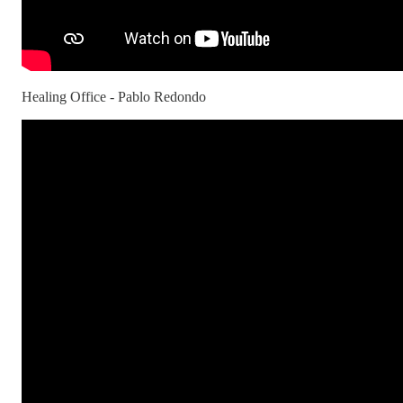
Healing Office - Pablo Redondo