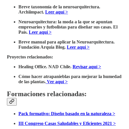
Breve taxonomía de la neuroarquitectura.
Archiimpact.
Leer aquí >
Neuroarquitectura: la moda a la que se apuntan
empresarios y futbolistas para diseñar sus casas. El
País.
Leer aquí >
Breve manual para aplicar la Neuroarquitectura.
Fundación Arquia Blog.
Leer aquí >
Proyectos relacionados:
Healing Office. NAD Chile.
Revisar aquí >
Cómo hacer atrapanieblas para mejorar la humedad
de las plantas.
Ver aquí >
Formaciones relacionadas:
Pack formativo: Diseño basado en la naturaleza >
III Congreso Casas Saludables y Eficientes 2021 >