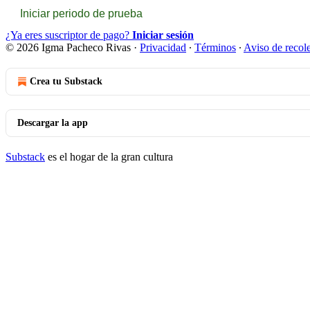
Iniciar periodo de prueba
¿Ya eres suscriptor de pago?
Iniciar sesión
© 2026 Igma Pacheco Rivas
·
Privacidad
∙
Términos
∙
Aviso de recol
Crea tu Substack
Descargar la app
Substack
es el hogar de la gran cultura