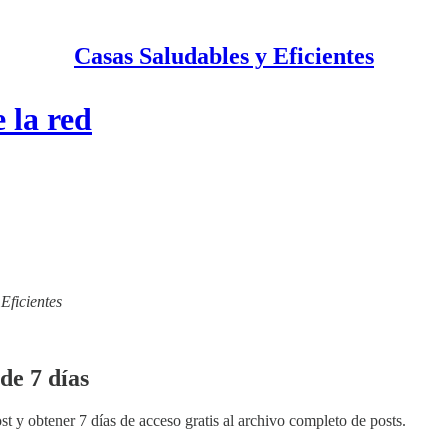
Casas Saludables y Eficientes
 la red
 Eficientes
de 7 días
st y obtener 7 días de acceso gratis al archivo completo de posts.