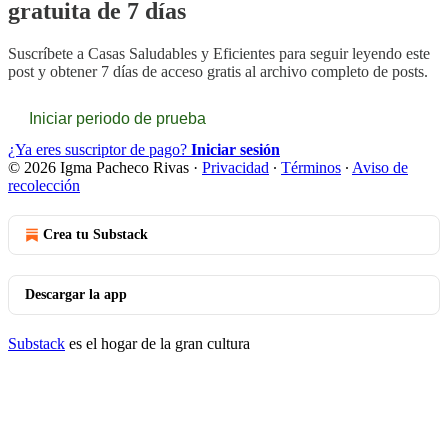
gratuita de 7 días
Suscríbete a
Casas Saludables y Eficientes
para seguir leyendo este
post y obtener 7 días de acceso gratis al archivo completo de posts.
Iniciar periodo de prueba
¿Ya eres suscriptor de pago?
Iniciar sesión
© 2026 Igma Pacheco Rivas
·
Privacidad
∙
Términos
∙
Aviso de
recolección
Crea tu Substack
Descargar la app
Substack
es el hogar de la gran cultura