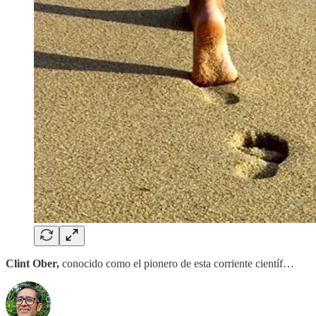
Clint Ober,
conocido como el pionero de esta corriente científ…