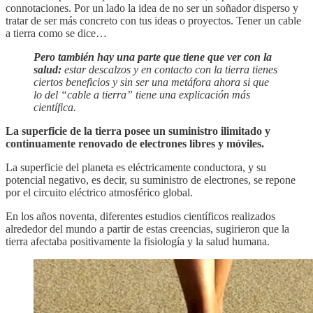
connotaciones. Por un lado la idea de no ser un soñador disperso y
tratar de ser más concreto con tus ideas o proyectos. Tener un cable
a tierra como se dice…
Pero también hay una parte que tiene que ver con la
salud:
estar descalzos y en contacto con la tierra tienes
ciertos beneficios y sin ser una metáfora ahora si que
lo del “cable a tierra” tiene una explicación más
científica.
La superficie de la tierra posee un suministro ilimitado y
continuamente renovado de electrones libres y móviles.
La superficie del planeta es eléctricamente conductora, y su
potencial negativo, es decir, su suministro de electrones, se repone
por el circuito eléctrico atmosférico global.
En los años noventa, diferentes estudios científicos realizados
alrededor del mundo a partir de estas creencias, sugirieron que la
tierra afectaba positivamente la fisiología y la salud humana.