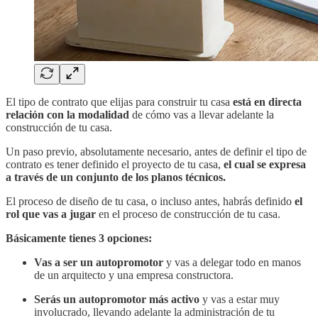
El tipo de contrato que elijas para construir tu casa
está en directa
relación con la modalidad
de cómo vas a llevar adelante la
construcción de tu casa.
Un paso previo, absolutamente necesario, antes de definir el tipo de
contrato es tener definido el proyecto de tu casa,
el cual se expresa
a través de un conjunto de los planos técnicos.
El proceso de diseño de tu casa, o incluso antes, habrás definido
el
rol que vas a jugar
en el proceso de construcción de tu casa.
Básicamente tienes 3 opciones:
Vas a ser un autopromotor
y vas a delegar todo en manos
de un arquitecto y una empresa constructora.
Serás un autopromotor más activo
y vas a estar muy
involucrado, llevando adelante la administración de tu