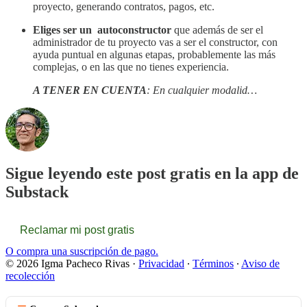
proyecto, generando contratos, pagos, etc.
Eliges ser un autoconstructor
que además de ser el
administrador de tu proyecto vas a ser el constructor, con
ayuda puntual en algunas etapas, probablemente las más
complejas, o en las que no tienes experiencia.
A TENER EN CUENTA
: En cualquier modalid…
Sigue leyendo este post gratis en la app de
Substack
Reclamar mi post gratis
O compra una suscripción de pago.
© 2026 Igma Pacheco Rivas
·
Privacidad
∙
Términos
∙
Aviso de
recolección