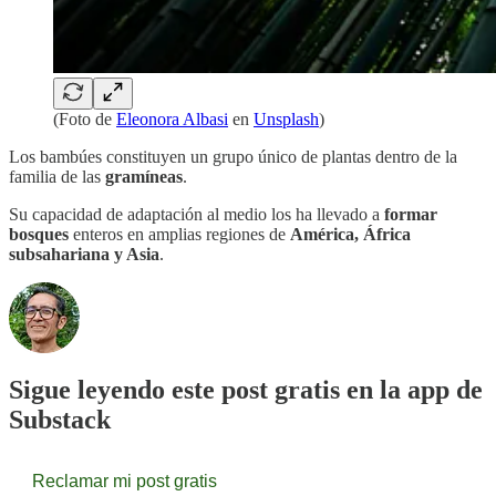
(Foto de
Eleonora Albasi
en
Unsplash
)
Los bambúes constituyen un grupo único de plantas dentro de la
familia de las
gramíneas
.
Su capacidad de adaptación al medio los ha llevado a
formar
bosques
enteros en amplias regiones de
América, África
subsahariana y Asia
.
Sigue leyendo este post gratis en la app de
Substack
Reclamar mi post gratis