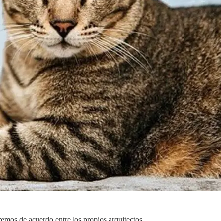
aremos de acuerdo entre los propios arquitectos.