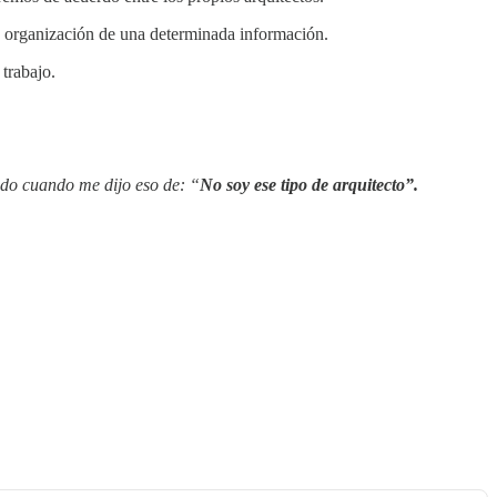
la organización de una determinada información.
 trabajo.
odo cuando me dijo eso de: “
No soy ese tipo de arquitecto”.