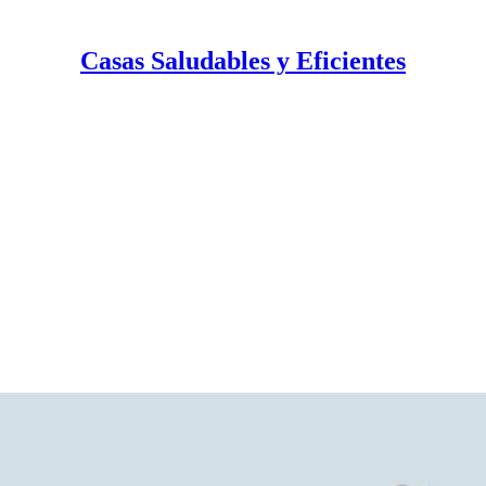
Casas Saludables y Eficientes