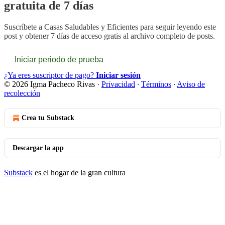
gratuita de 7 días
Suscríbete a
Casas Saludables y Eficientes
para seguir leyendo este
post y obtener 7 días de acceso gratis al archivo completo de posts.
Iniciar periodo de prueba
¿Ya eres suscriptor de pago?
Iniciar sesión
© 2026 Igma Pacheco Rivas
·
Privacidad
∙
Términos
∙
Aviso de
recolección
Crea tu Substack
Descargar la app
Substack
es el hogar de la gran cultura