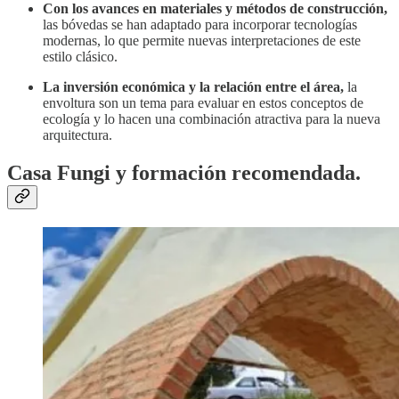
Con los avances en materiales y métodos de construcción,
las bóvedas se han adaptado para incorporar tecnologías
modernas, lo que permite nuevas interpretaciones de este
estilo clásico.
La inversión económica y la relación entre el área,
la
envoltura son un tema para evaluar en estos conceptos de
ecología y lo hacen una combinación atractiva para la nueva
arquitectura.
Casa Fungi y formación recomendada.