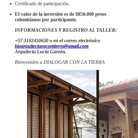
Certificado de participación.
El valor de la inversión es de $850.000 pesos
colombianos por participante.
INFORMACIONES Y REGISTRO AL TALLER:
+57 3102450630 o en el correo electrónico
bioarquitecturacontierra@gmail.com
Arquitecta Lucía Garzón.
Bienvenidos a DIALOGAR CON LA TIERRA