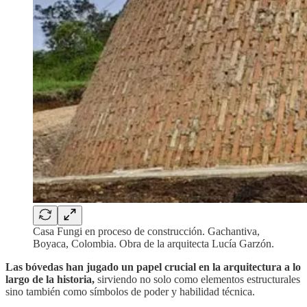
Casa Fungi en proceso de construcción. Gachantiva,
Boyaca, Colombia. Obra de la arquitecta Lucía Garzón.
Las bóvedas han jugado un papel crucial en la arquitectura a lo
largo de la historia,
sirviendo no solo como elementos estructurales
sino también como símbolos de poder y habilidad técnica.