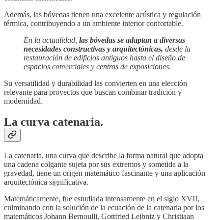
Además, las bóvedas tienen una excelente acústica y regulación
térmica, contribuyendo a un ambiente interior confortable.
En la actualidad,
las bóvedas se adaptan a diversas
necesidades constructivas y arquitectónicas,
desde la
restauración de edificios antiguos hasta el diseño de
espacios comerciales y centros de exposiciones.
Su versatilidad y durabilidad las convierten en una elección
relevante para proyectos que buscan combinar tradición y
modernidad.
La curva catenaria.
La catenaria, una curva que describe la forma natural que adopta
una cadena colgante sujeta por sus extremos y sometida a la
gravedad, tiene un origen matemático fascinante y una aplicación
arquitectónica significativa.
Matemáticamente, fue estudiada intensamente en el siglo XVII,
culminando con la solución de la ecuación de la catenaria por los
matemáticos Johann Bernoulli, Gottfried Leibniz y Christiaan