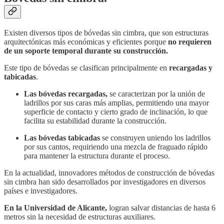
Existen diversos tipos de bóvedas sin cimbra, que son estructuras
arquitectónicas más económicas y eficientes porque
no requieren
de un soporte temporal durante su construcción.
Este tipo de bóvedas se clasifican principalmente en
recargadas y
tabicadas
.
Las bóvedas recargadas,
se caracterizan por la unión de
ladrillos por sus caras más amplias, permitiendo una mayor
superficie de contacto y cierto grado de inclinación, lo que
facilita su estabilidad durante la construcción.
Las bóvedas tabicadas
se construyen uniendo los ladrillos
por sus cantos, requiriendo una mezcla de fraguado rápido
para mantener la estructura durante el proceso.
En la actualidad, innovadores métodos de construcción de bóvedas
sin cimbra han sido desarrollados por investigadores en diversos
países e investigadores.
En la Universidad de Alicante,
logran salvar distancias de hasta 6
metros sin la necesidad de estructuras auxiliares.