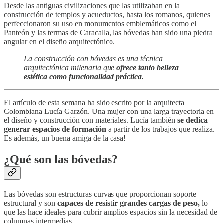
Desde las antiguas civilizaciones que las utilizaban en la
construcción de templos y acueductos, hasta los romanos, quienes
perfeccionaron su uso en monumentos emblemáticos como el
Panteón y las termas de Caracalla, las bóvedas han sido una piedra
angular en el diseño arquitectónico.
La construcción con bóvedas es una técnica
arquitectónica milenaria que
ofrece tanto belleza
estética como funcionalidad práctica.
El artículo de esta semana ha sido escrito por la arquitecta
Colombiana Lucía Garzón. Una mujer con una larga trayectoria en
el diseño y construcción con materiales. Lucía también
se dedica
generar espacios de formación
a partir de los trabajos que realiza.
Es además, un buena amiga de la casa!
¿Qué son las bóvedas?
Las bóvedas son estructuras curvas que proporcionan soporte
estructural y son
capaces de resistir grandes cargas de peso,
lo
que las hace ideales para cubrir amplios espacios sin la necesidad de
columnas intermedias.