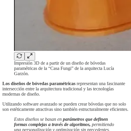
Impresión 3D de a partir de un diseño de bóvedas
paramétricas de la “Casa Fungi” de la arquitecta Lucía
Garzón.
Los diseños de bóvedas paramétricas
representan una fascinante
intersección entre la arquitectura tradicional y las tecnologías
modernas de diseño.
Utilizando software avanzado se pueden crear bóvedas que no solo
son estéticamente atractivas sino también estructuralmente eficientes.
Estos diseños se basan en
parámetros que definen
formas complejas a través de algoritmos,
permitiendo
una personalización y optimización sin precedentes.