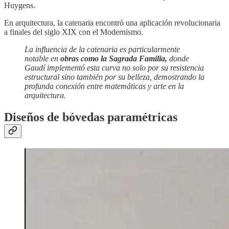
Huygens.
En arquitectura, la catenaria encontró una aplicación revolucionaria
a finales del siglo XIX con el Modernismo.
La influencia de la catenaria es particularmente
notable en
obras como la Sagrada Familia,
donde
Gaudí implementó esta curva no solo por su resistencia
estructural sino también por su belleza, demostrando la
profunda conexión entre matemáticas y arte en la
arquitectura.
Diseños de bóvedas paramétricas