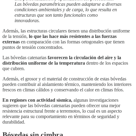
Las bóvedas paramétricas pueden adaptarse a diversas
condiciones ambientales y de carga, lo que resulta en
estructuras que son tanto funcionales como
innovadoras.
Además, las estructuras circulares tienen una distribución uniforme
de la tensión,
lo que las hace más resistentes a las fuerzas
externas
en comparación con las formas ortogonales que tienen
puntos de tensión concentrados.
Las bóvedas catenarias
favorecen la circulación del aire y la
distribución uniforme de la temperatura
dentro de los espacios
que cubren.
Además, el grosor y el material de construcción de estas bóvedas
pueden contribuir al aislamiento térmico, manteniendo los interiores
frescos en climas cálidos y conservando el calor en climas fríos.
En regiones con actividad sísmica,
algunas investigaciones
sugieren que las bóvedas catenarias pueden ofrecer una mejor
resistencia estructural frente a terremotos, lo cual es un aspecto
relevante para su comportamiento en términos de seguridad y
durabilidad.
Bóvedas sin cimbra.