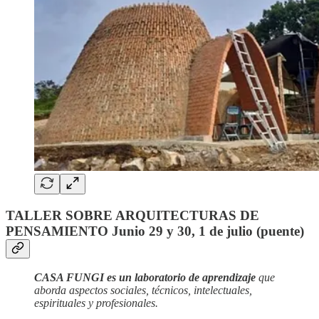
TALLER SOBRE ARQUITECTURAS DE
PENSAMIENTO Junio 29 y 30, 1 de julio (puente)
CASA FUNGI es un laboratorio de aprendizaje
que
aborda aspectos sociales, técnicos, intelectuales,
espirituales y profesionales.