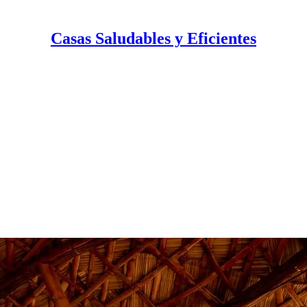
Casas Saludables y Eficientes