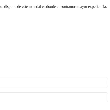
e se dispone de este material es donde encontramos mayor experiencia.