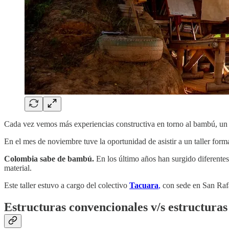
Cada vez vemos más experiencias constructiva en torno al bambú, un 
En el mes de noviembre tuve la oportunidad de asistir a un taller for
Colombia sabe de bambú.
En los último años han surgido diferentes 
material.
Este taller estuvo a cargo del colectivo
Tacuara
,
con sede en San Raf
Estructuras convencionales v/s estructuras