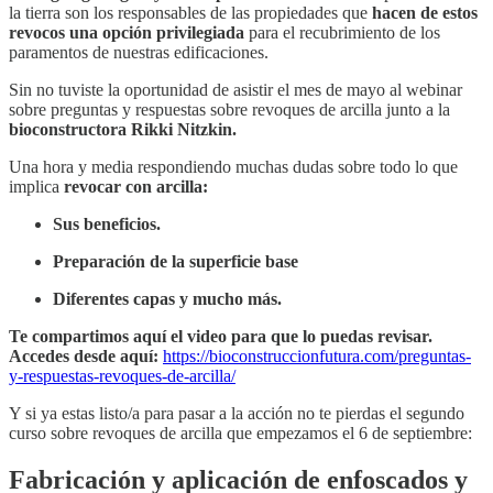
la tierra son los responsables de las propiedades que
hacen de estos
revocos una opción privilegiada
para el recubrimiento de los
paramentos de nuestras edificaciones.
Sin no tuviste la oportunidad de asistir el mes de mayo al webinar
sobre preguntas y respuestas sobre revoques de arcilla junto a la
bioconstructora Rikki Nitzkin.
Una hora y media respondiendo muchas dudas sobre todo lo que
implica
revocar con arcilla:
Sus beneficios.
Preparación de la superficie base
Diferentes capas y mucho más.
Te compartimos aquí el video para que lo puedas revisar.
Accedes desde aquí:
https://bioconstruccionfutura.com/preguntas-
y-respuestas-revoques-de-arcilla/
Y si ya estas listo/a para pasar a la acción no te pierdas el segundo
curso sobre revoques de arcilla que empezamos el 6 de septiembre:
Fabricación y aplicación de enfoscados y