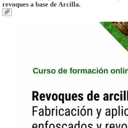
revoques a base de Arcilla.