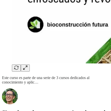
Este curso es parte de una serie de 3 cursos dedicados al
conocimiento y aplic…